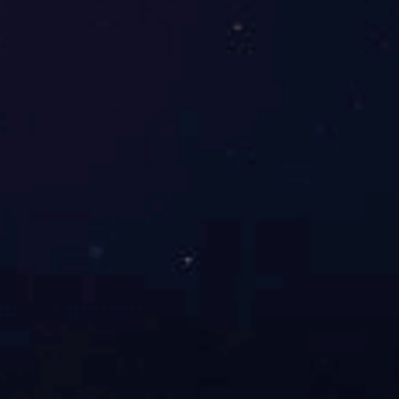
CNC加工
3D打印
硅胶翻模
模具注塑
服务流程
产品展示
3D打印
CNC手板