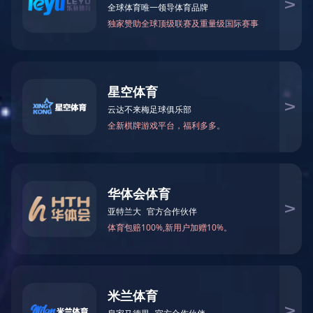
乐鱼在线登录最新官网_乐鱼leyu(中国)
CN