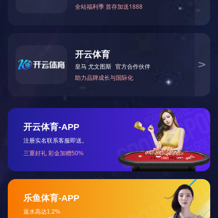
性、透明度等要求。常见应用于数码产品、家用电器、医疗器
械、汽车配件等领域。