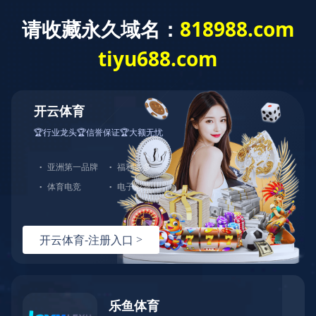
首页
关于佳元
服务项目
服务流程
产品展示
新闻动态