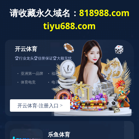
首页
关于佳元
服务项目
服务流程
产品展示
新闻动态