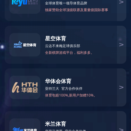
乐鱼在线登录最新官网_乐鱼leyu(中国)
CN