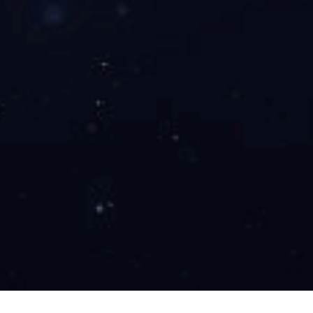
乐鱼在线登录最新官网_乐鱼leyu(中国)
咨询热线
021-59154950